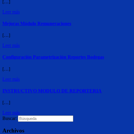
[…]
Leer más
Mejoras Módulo Remuneraciones
[…]
Leer más
Configuración Parametrización Reportes Bodegas
[…]
Leer más
INSTRUCTIVO MODULO DE REPORTERIA
[…]
Leer más
Buscar:
Archivos