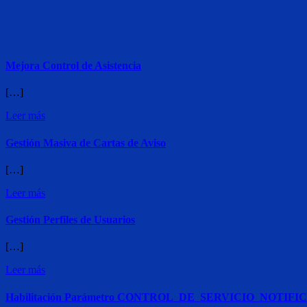
Mejora Control de Asistencia
[…]
Leer más
Gestión Masiva de Cartas de Aviso
[…]
Leer más
Gestión Perfiles de Usuarios
[…]
Leer más
Habilitación Parámetro CONTROL_DE_SERVICIO_NOTI