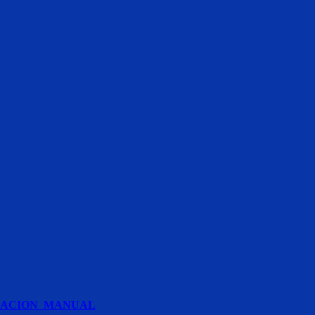
FICACION_MANUAL