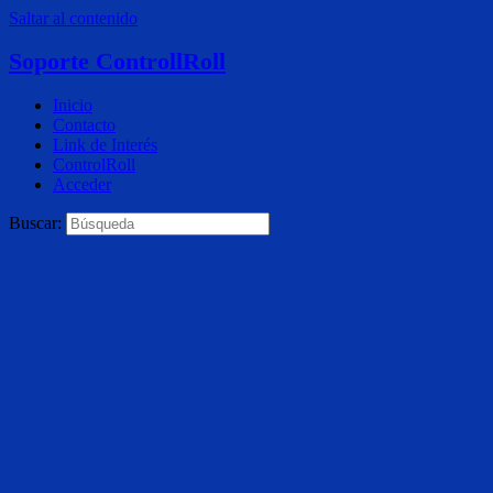
Saltar al contenido
Soporte ControllRoll
Inicio
Contacto
Link de Interés
ControlRoll
Acceder
Buscar: