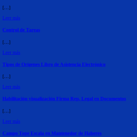
[…]
Leer más
Control de Tareas
[…]
Leer más
Tipos de Orígenes Libro de Asistencia Electrónico
[…]
Leer más
Habilitación visualización Firma Rep. Legal en Documentos
[…]
Leer más
Campo Tope Escala en Mantenedor de Haberes